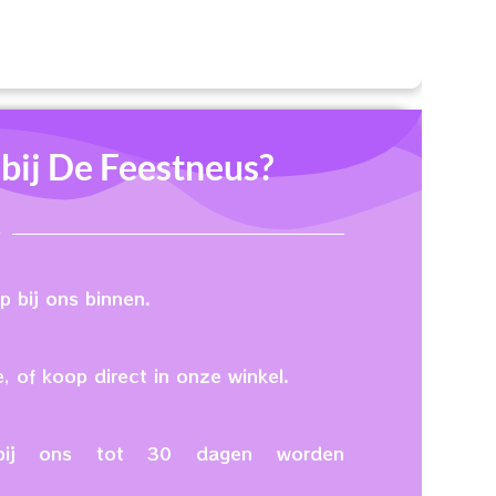
ij De Feestneus?
 bij ons binnen.
, of koop direct in onze winkel.
n bij ons tot 30 dagen worden