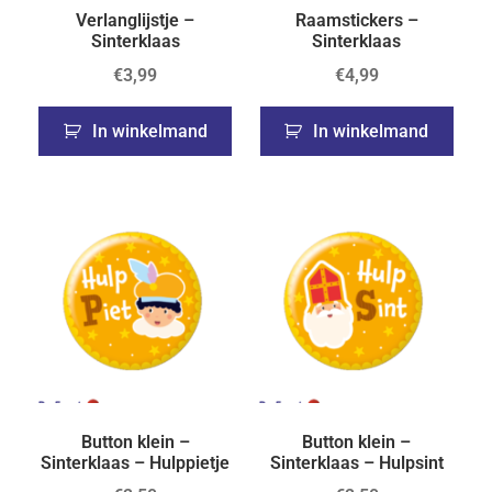
Verlanglijstje –
Raamstickers –
Sinterklaas
Sinterklaas
€
3,99
€
4,99
In winkelmand
In winkelmand
Button klein –
Button klein –
Sinterklaas – Hulppietje
Sinterklaas – Hulpsint