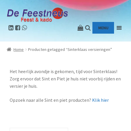
MENU
Home
Producten getagged “Sinterklaas versieringen”
Het heerlijk avondje is gekomen, tijd voor Sinterklaas!
Zorg ervoor dat Sint en Piet je huis niet voorbij rijden en
versier je huis.
Opzoek naar alle Sint en piet producten?
Klik hier