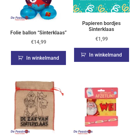
Papieren bordjes
Sinterklaas
Folie ballon “Sinterklaas”
€
1,99
€
14,99
In winkelmand
In winkelmand