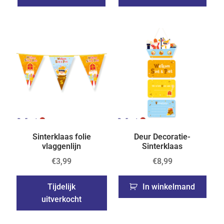
Sinterklaas folie
Deur Decoratie-
vlaggenlijn
Sinterklaas
€
3,99
€
8,99
Tijdelijk
In winkelmand
uitverkocht