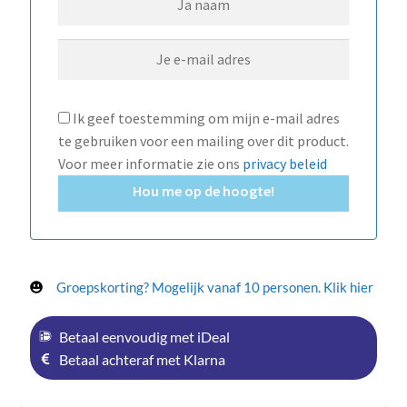
Ik geef toestemming om mijn e-mail adres
te gebruiken voor een mailing over dit product.
Voor meer informatie zie ons
privacy beleid
Hou me op de hoogte!
Groepskorting? Mogelijk vanaf 10 personen. Klik hier
Betaal eenvoudig met iDeal
Betaal achteraf met Klarna