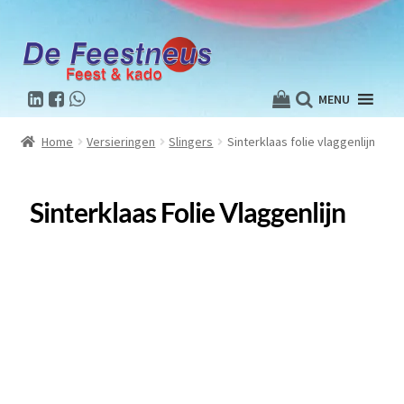
MENU
Home
Versieringen
Slingers
Sinterklaas folie vlaggenlijn
Sinterklaas Folie Vlaggenlijn