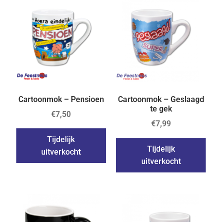
Cartoonmok – Pensioen
Cartoonmok – Geslaagd
te gek
€
7,50
€
7,99
Tijdelijk
Tijdelijk
uitverkocht
uitverkocht