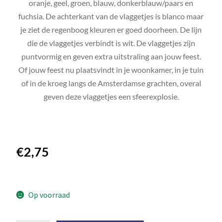
oranje, geel, groen, blauw, donkerblauw/paars en
fuchsia. De achterkant van de vlaggetjes is blanco maar
je ziet de regenboog kleuren er goed doorheen. De lijn
die de vlaggetjes verbindt is wit. De vlaggetjes zijn
puntvormig en geven extra uitstraling aan jouw feest.
Of jouw feest nu plaatsvindt in je woonkamer, in je tuin
of in de kroeg langs de Amsterdamse grachten, overal
geven deze vlaggetjes een sfeerexplosie.
€
2,75
Op voorraad