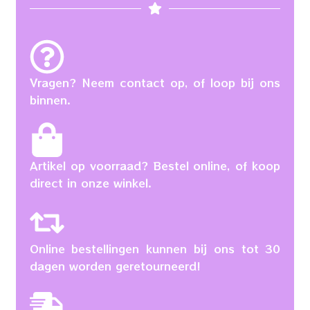
Vragen? Neem contact op, of loop bij ons
binnen.
Artikel op voorraad? Bestel online, of koop
direct in onze winkel.
Online bestellingen kunnen bij ons tot 30
dagen worden geretourneerd!