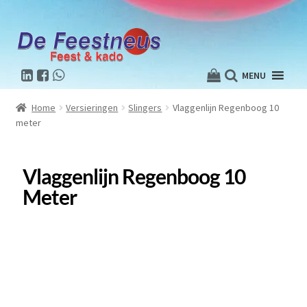
MENU
Home
Versieringen
Slingers
Vlaggenlijn Regenboog 10
meter
Vlaggenlijn Regenboog 10
Meter