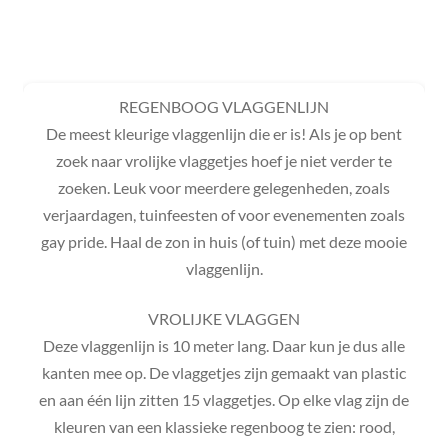
REGENBOOG VLAGGENLIJN
De meest kleurige vlaggenlijn die er is! Als je op bent
zoek naar vrolijke vlaggetjes hoef je niet verder te
zoeken. Leuk voor meerdere gelegenheden, zoals
verjaardagen, tuinfeesten of voor evenementen zoals
gay pride. Haal de zon in huis (of tuin) met deze mooie
vlaggenlijn.
VROLIJKE VLAGGEN
Deze vlaggenlijn is 10 meter lang. Daar kun je dus alle
kanten mee op. De vlaggetjes zijn gemaakt van plastic
en aan één lijn zitten 15 vlaggetjes. Op elke vlag zijn de
kleuren van een klassieke regenboog te zien: rood,