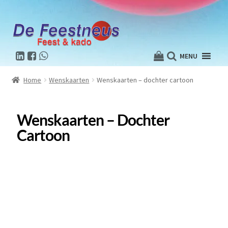
MENU
Home
Wenskaarten
Wenskaarten – dochter cartoon
Wenskaarten – Dochter
Cartoon