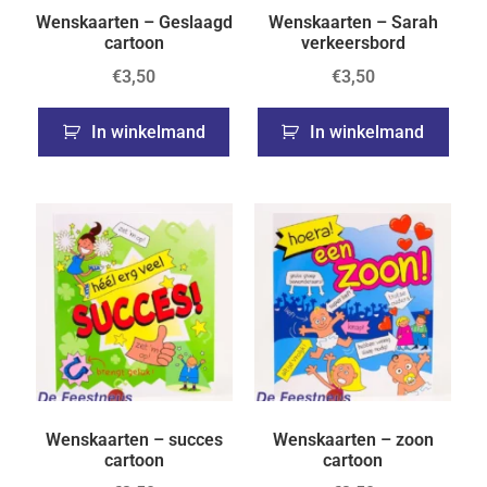
Wenskaarten – Geslaagd
Wenskaarten – Sarah
cartoon
verkeersbord
€
3,50
€
3,50
In winkelmand
In winkelmand
Wenskaarten – succes
Wenskaarten – zoon
cartoon
cartoon