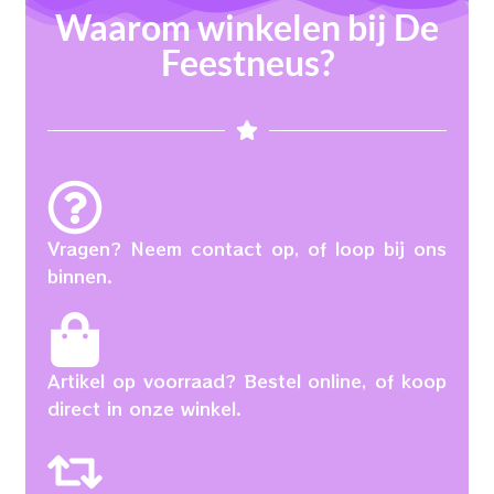
Waarom winkelen bij De
Feestneus?
Vragen? Neem contact op, of loop bij ons
binnen.
Artikel op voorraad? Bestel online, of koop
direct in onze winkel.