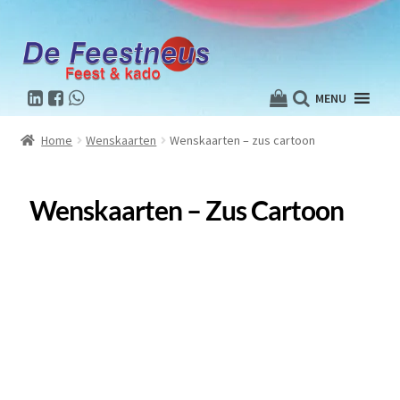
MENU
Home
Wenskaarten
Wenskaarten – zus cartoon
Wenskaarten – Zus Cartoon