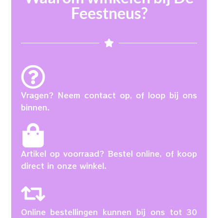
Feestneus?
Vragen? Neem contact op, of loop bij ons
binnen.
Artikel op voorraad? Bestel online, of koop
direct in onze winkel.
Online bestellingen kunnen bij ons tot 30