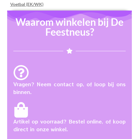
Voetbal (EK/WK)
Waarom winkelen bij De
Feestneus?
Vragen? Neem contact op, of loop bij ons
binnen.
Artikel op voorraad? Bestel online, of koop
direct in onze winkel.