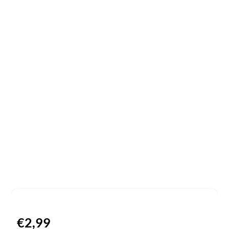
€
2,99