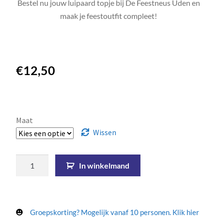
Bestel nu jouw luipaard topje bij De Feestneus Uden en
maak je feestoutfit compleet!
€
12,50
Maat
Wissen
In winkelmand
Groepskorting? Mogelijk vanaf 10 personen. Klik hier