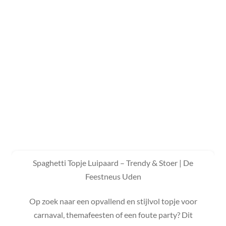
Spaghetti Topje Luipaard – Trendy & Stoer | De
Feestneus Uden
Op zoek naar een opvallend en stijlvol topje voor
carnaval, themafeesten of een foute party? Dit