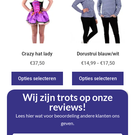
Crazy hat lady
Dorustrui blauw/wit
€
37,50
€
14,99
-
€
17,50
Opties selecteren
Opties selecteren
Wij zijn trots op onze
reviews!
Lees hier wat voor beoordeling andere klanten ons
geven.