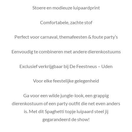
Stoere en modieuze luipaardprint
Comfortabele, zachte stof
Perfect voor carnaval, themafeesten & foute party’s
Eenvoudig te combineren met andere dierenkostuums
Exclusief verkrijgbaar bij De Feestneus – Uden
Voor elke feestelijke gelegenheid
Ga voor een wilde jungle-look, een grappig
dierenkostuum of een party outfit die net even anders
is. Met dit Spaghetti topje luipaard steel jij
gegarandeerd de show!