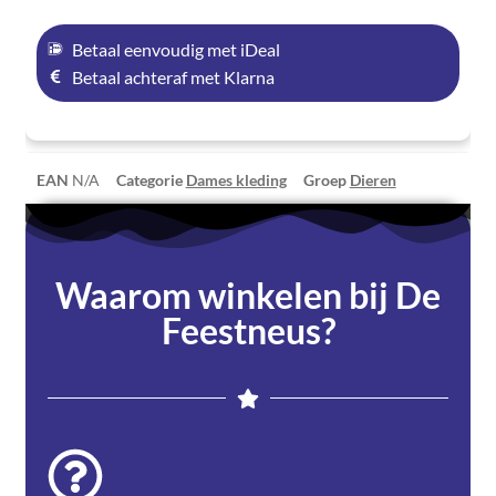
Betaal eenvoudig met iDeal
Betaal achteraf met Klarna
EAN
N/A
Categorie
Dames kleding
Groep
Dieren
Waarom winkelen bij De
Feestneus?