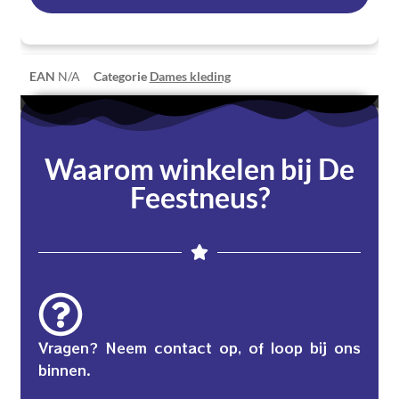
EAN
N/A
Categorie
Dames kleding
Waarom winkelen bij De
Feestneus?
Vragen? Neem contact op, of loop bij ons
binnen.