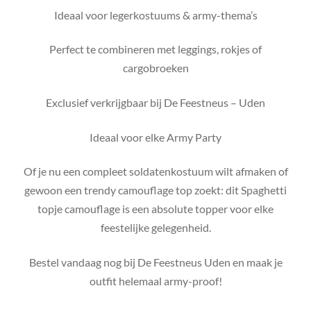
Ideaal voor legerkostuums & army-thema’s
Perfect te combineren met leggings, rokjes of
cargobroeken
Exclusief verkrijgbaar bij De Feestneus – Uden
Ideaal voor elke Army Party
Of je nu een compleet soldatenkostuum wilt afmaken of
gewoon een trendy camouflage top zoekt: dit Spaghetti
topje camouflage is een absolute topper voor elke
feestelijke gelegenheid.
Bestel vandaag nog bij De Feestneus Uden en maak je
outfit helemaal army-proof!