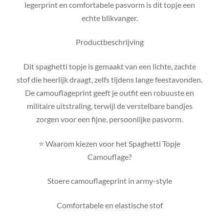
legerprint en comfortabele pasvorm is dit topje een
echte blikvanger.
Productbeschrijving
Dit spaghetti topje is gemaakt van een lichte, zachte
stof die heerlijk draagt, zelfs tijdens lange feestavonden.
De camouflageprint geeft je outfit een robuuste en
militaire uitstraling, terwijl de verstelbare bandjes
zorgen voor een fijne, persoonlijke pasvorm.
⭐ Waarom kiezen voor het Spaghetti Topje
Camouflage?
Stoere camouflageprint in army-style
Comfortabele en elastische stof