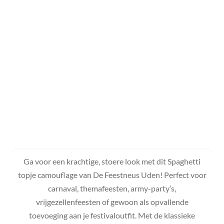
Ga voor een krachtige, stoere look met dit Spaghetti
topje camouflage van De Feestneus Uden! Perfect voor
carnaval, themafeesten, army-party’s,
vrijgezellenfeesten of gewoon als opvallende
toevoeging aan je festivaloutfit. Met de klassieke