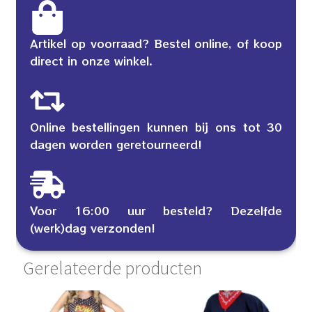
Artikel op voorraad? Bestel online, of koop
direct in onze winkel.
Online bestellingen kunnen bij ons tot 30
dagen worden geretourneerd!
Voor 16:00 uur besteld? Dezelfde
(werk)dag verzonden!
Gerelateerde producten