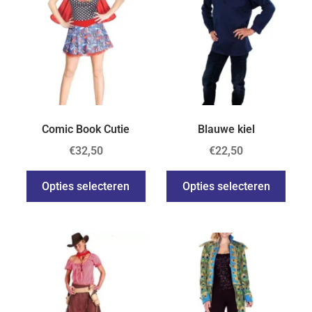
Comic Book Cutie
Blauwe kiel
€
32,50
€
22,50
Opties selecteren
Opties selecteren