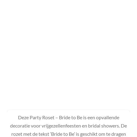
Deze Party Roset – Bride to Be is een opvallende
decoratie voor vrijgezellenfeesten en bridal showers. De
rozet met de tekst ‘Bride to Be’ is geschikt om te dragen