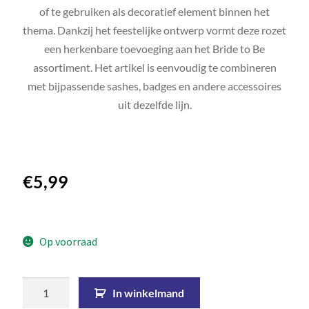
of te gebruiken als decoratief element binnen het
thema. Dankzij het feestelijke ontwerp vormt deze rozet
een herkenbare toevoeging aan het Bride to Be
assortiment. Het artikel is eenvoudig te combineren
met bijpassende sashes, badges en andere accessoires
uit dezelfde lijn.
€
5,99
Op voorraad
In winkelmand