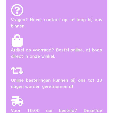
Vragen? Neem contact op, of loop bij ons
binnen.
Artikel op voorraad? Bestel online, of koop
direct in onze winkel.
Online bestellingen kunnen bij ons tot 30
dagen worden geretourneerd!
Voor 16:00 uur besteld? Dezelfde