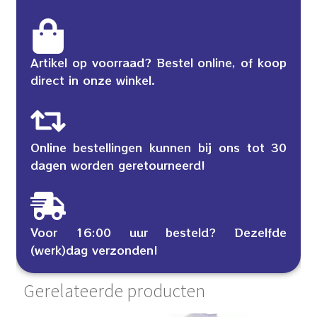
Artikel op voorraad? Bestel online, of koop
direct in onze winkel.
Online bestellingen kunnen bij ons tot 30
dagen worden geretourneerd!
Voor 16:00 uur besteld? Dezelfde
(werk)dag verzonden!
Gerelateerde producten