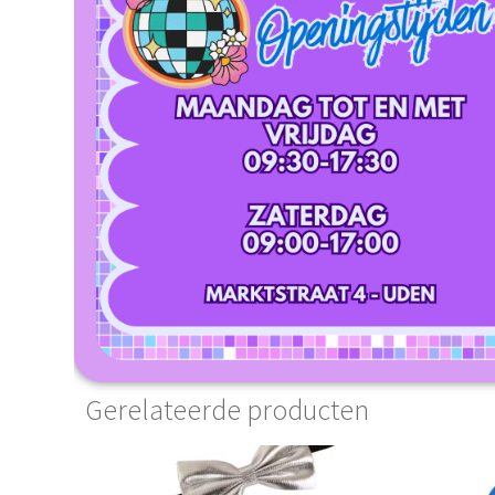
Gerelateerde producten