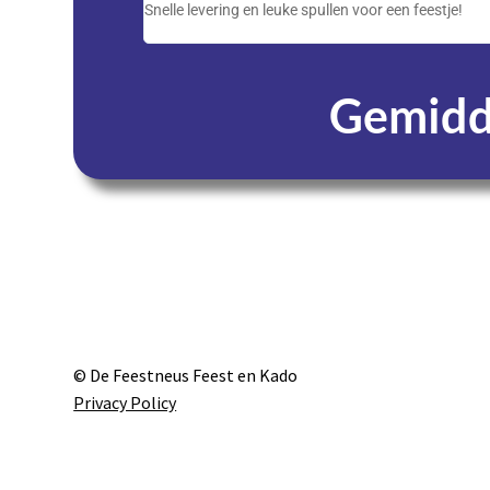
Snelle levering en leuke spullen voor een feestje!
Gemidde
Dagen
© De Feestneus Feest en Kado
Privacy Policy