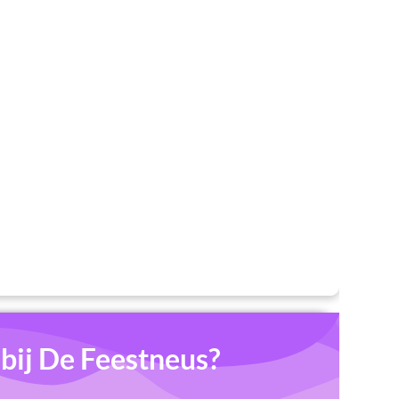
ij De Feestneus?