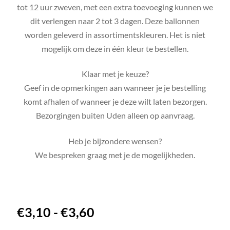
tot 12 uur zweven, met een extra toevoeging kunnen we
dit verlengen naar 2 tot 3 dagen. Deze ballonnen
worden geleverd in assortimentskleuren. Het is niet
mogelijk om deze in één kleur te bestellen.
Klaar met je keuze?
Geef in de opmerkingen aan wanneer je je bestelling
komt afhalen of wanneer je deze wilt laten bezorgen.
Bezorgingen buiten Uden alleen op aanvraag.
Heb je bijzondere wensen?
We bespreken graag met je de mogelijkheden.
€
3,10
-
€
3,60