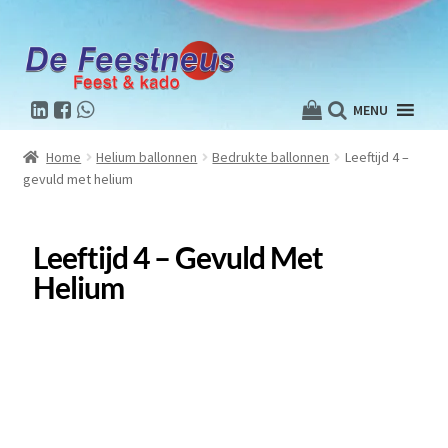
MENU
Home
Helium ballonnen
Bedrukte ballonnen
Leeftijd 4 –
gevuld met helium
Leeftijd 4 – Gevuld Met
Helium