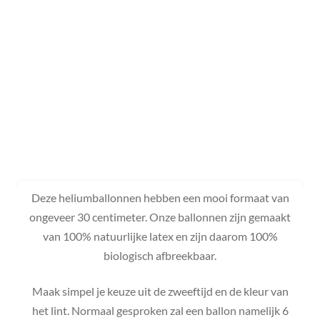
Deze heliumballonnen hebben een mooi formaat van
ongeveer 30 centimeter. Onze ballonnen zijn gemaakt
van 100% natuurlijke latex en zijn daarom 100%
biologisch afbreekbaar.
Maak simpel je keuze uit de zweeftijd en de kleur van
het lint. Normaal gesproken zal een ballon namelijk 6