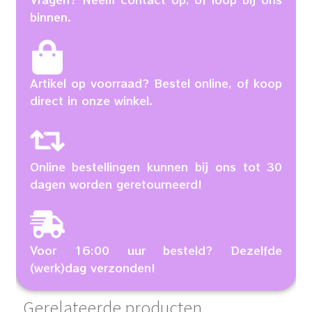
binnen.
Artikel op voorraad? Bestel online, of koop
direct in onze winkel.
Online bestellingen kunnen bij ons tot 30
dagen worden geretourneerd!
Voor 16:00 uur besteld? Dezelfde
(werk)dag verzonden!
Gerelateerde producten