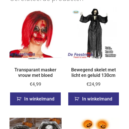
Transparant masker
Bewegend skelet met
vrouw met bloed
licht en geluid 130cm
€
4,99
€
24,99
In winkelmand
In winkelmand