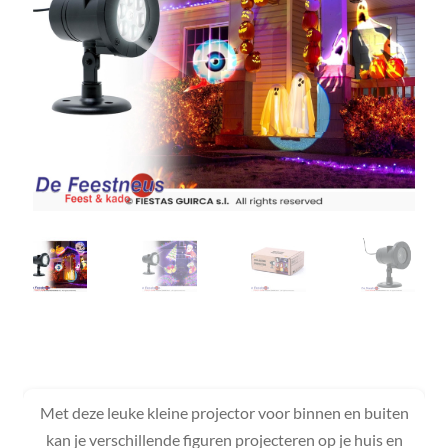
Met deze leuke kleine projector voor binnen en buiten
kan je verschillende figuren projecteren op je huis en