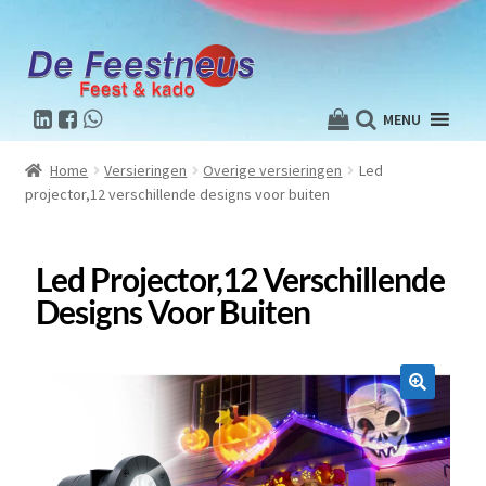
MENU
Home
Versieringen
Overige versieringen
Led
projector,12 verschillende designs voor buiten
Led Projector,12 Verschillende
Designs Voor Buiten
🔍