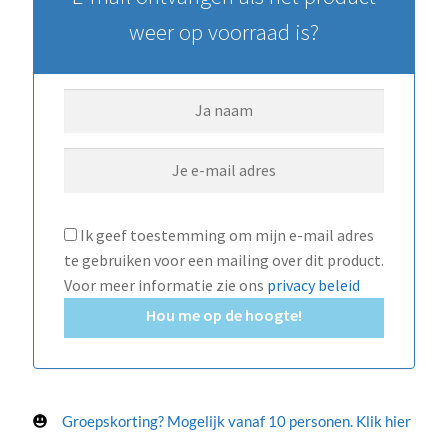
weer op voorraad is?
Ik geef toestemming om mijn e-mail adres
te gebruiken voor een mailing over dit product.
Voor meer informatie zie ons
privacy beleid
Hou me op de hoogte!
Groepskorting? Mogelijk vanaf 10 personen. Klik hier