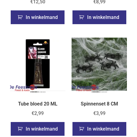
€
12,50
€
8,99
In winkelmand
In winkelmand
Tube bloed 20 ML
Spinnenset 8 CM
€
2,99
€
3,99
In winkelmand
In winkelmand