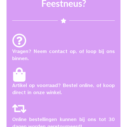
Feestneus?
Vragen? Neem contact op, of loop bij ons
binnen.
Artikel op voorraad? Bestel online, of koop
direct in onze winkel.
Online bestellingen kunnen bij ons tot 30
dagen worden geretourneerd!