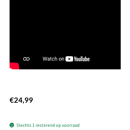
€
24,99
Slechts 1 resterend op voorraad