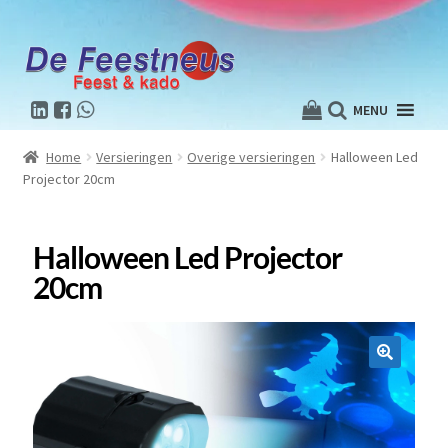
MENU
Home
Versieringen
Overige versieringen
Halloween Led
Projector 20cm
Halloween Led Projector
20cm
🔍