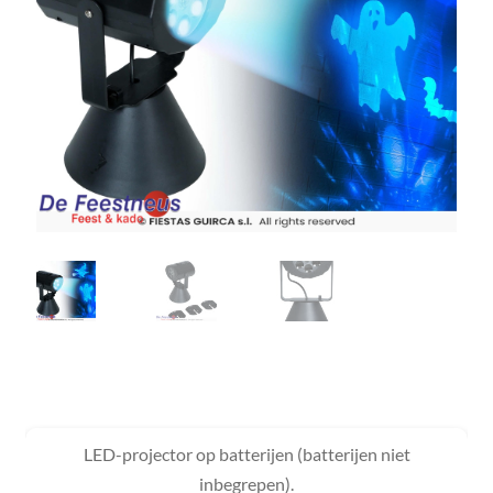
LED-projector op batterijen (batterijen niet
inbegrepen).