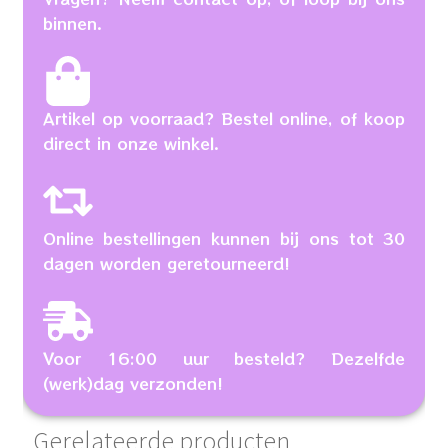
binnen.
Artikel op voorraad? Bestel online, of koop
direct in onze winkel.
Online bestellingen kunnen bij ons tot 30
dagen worden geretourneerd!
Voor 16:00 uur besteld? Dezelfde
(werk)dag verzonden!
Gerelateerde producten