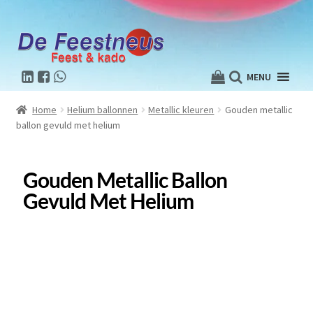
MENU
Home
Helium ballonnen
Metallic kleuren
Gouden metallic
ballon gevuld met helium
Gouden Metallic Ballon
Gevuld Met Helium