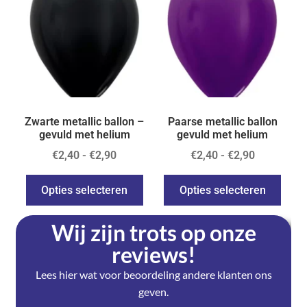
Zwarte metallic ballon –
Paarse metallic ballon
gevuld met helium
gevuld met helium
€
2,40
-
€
2,90
€
2,40
-
€
2,90
Opties selecteren
Opties selecteren
Wij zijn trots op onze
reviews!
Lees hier wat voor beoordeling andere klanten ons
geven.