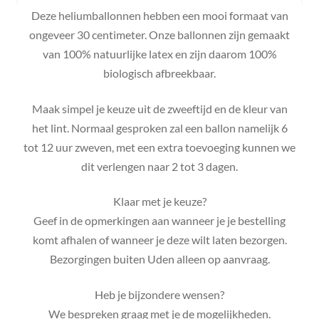
Deze heliumballonnen hebben een mooi formaat van
ongeveer 30 centimeter. Onze ballonnen zijn gemaakt
van 100% natuurlijke latex en zijn daarom 100%
biologisch afbreekbaar.
Maak simpel je keuze uit de zweeftijd en de kleur van
het lint. Normaal gesproken zal een ballon namelijk 6
tot 12 uur zweven, met een extra toevoeging kunnen we
dit verlengen naar 2 tot 3 dagen.
Klaar met je keuze?
Geef in de opmerkingen aan wanneer je je bestelling
komt afhalen of wanneer je deze wilt laten bezorgen.
Bezorgingen buiten Uden alleen op aanvraag.
Heb je bijzondere wensen?
We bespreken graag met je de mogelijkheden.