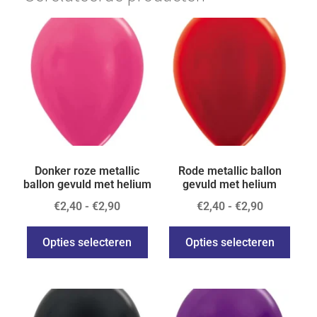
Donker roze metallic
Rode metallic ballon
ballon gevuld met helium
gevuld met helium
€
2,40
-
€
2,90
€
2,40
-
€
2,90
Opties selecteren
Opties selecteren