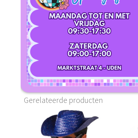
Gerelateerde producten