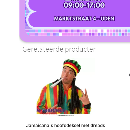
Gerelateerde producten
Jamaicana`s hoofddeksel met dreads