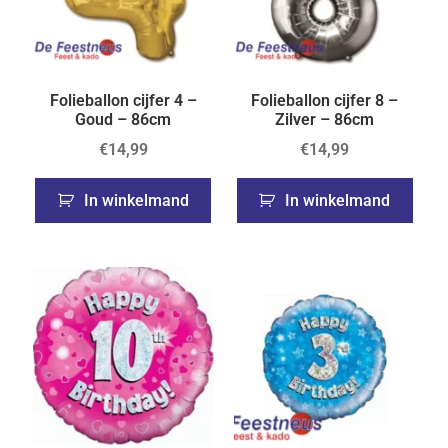
Folieballon cijfer 4 –
Folieballon cijfer 8 –
Goud – 86cm
Zilver – 86cm
€
14,99
€
14,99
In winkelmand
In winkelmand