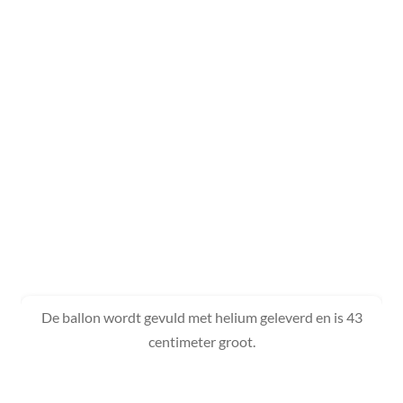
De ballon wordt gevuld met helium geleverd en is 43
centimeter groot.