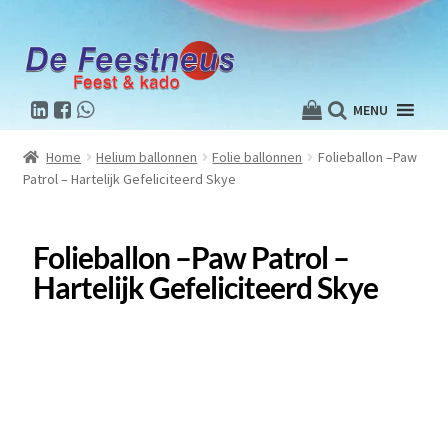
MENU
Home
Helium ballonnen
Folie ballonnen
Folieballon –Paw
Patrol – Hartelijk Gefeliciteerd Skye
Folieballon –Paw Patrol –
Hartelijk Gefeliciteerd Skye