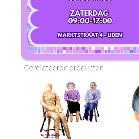
Gerelateerde producten