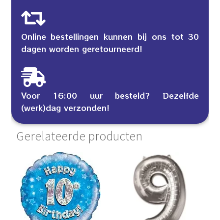
Online bestellingen kunnen bij ons tot 30
dagen worden geretourneerd!
Voor 16:00 uur besteld? Dezelfde
(werk)dag verzonden!
Gerelateerde producten