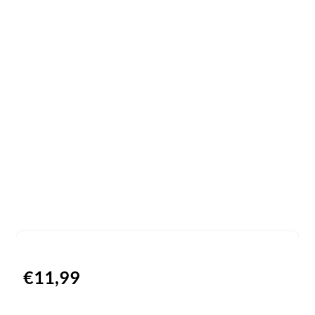
€
11,99