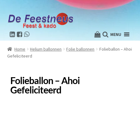
MENU
Home
Helium ballonnen
Folie ballonnen
Folieballon – Ahoi
Gefeliciteerd
Folieballon – Ahoi
Gefeliciteerd