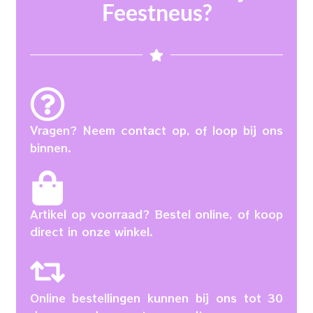
Feestneus?
Vragen? Neem contact op, of loop bij ons
binnen.
Artikel op voorraad? Bestel online, of koop
direct in onze winkel.
Online bestellingen kunnen bij ons tot 30