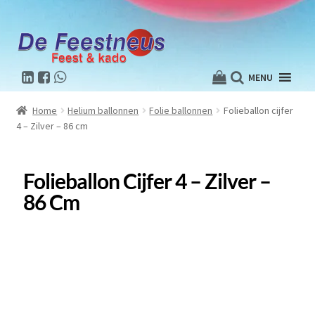
MENU
Home
Helium ballonnen
Folie ballonnen
Folieballon cijfer
4 – Zilver – 86 cm
Folieballon Cijfer 4 – Zilver –
86 Cm