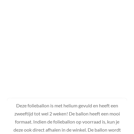
Deze folieballon is met helium gevuld en heeft een
zweeftijd tot wel 2 weken! De ballon heeft een mooi
formaat. Indien de folieballon op voorraad is, kun je
deze ook direct afhalen in de winkel. De ballon wordt