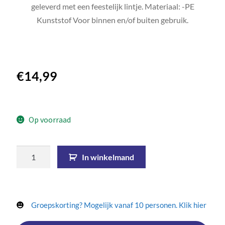
geleverd met een feestelijk lintje. Materiaal: -PE
Kunststof Voor binnen en/of buiten gebruik.
€
14,99
Op voorraad
In winkelmand
Groepskorting? Mogelijk vanaf 10 personen. Klik hier