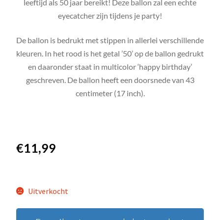
leeftijd als 50 jaar bereikt! Deze ballon zal een echte
eyecatcher zijn tijdens je party!
De ballon is bedrukt met stippen in allerlei verschillende
kleuren. In het rood is het getal ’50’ op de ballon gedrukt
en daaronder staat in multicolor ‘happy birthday’
geschreven. De ballon heeft een doorsnede van 43
centimeter (17 inch).
€
11,99
Uitverkocht