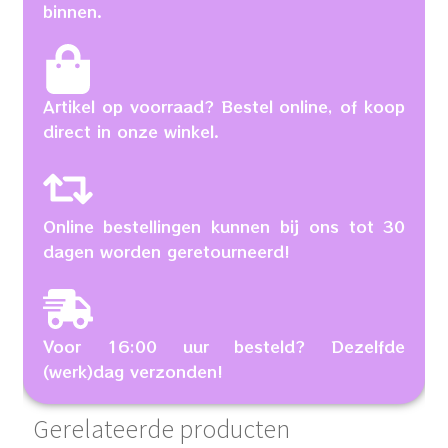
binnen.
Artikel op voorraad? Bestel online, of koop
direct in onze winkel.
Online bestellingen kunnen bij ons tot 30
dagen worden geretourneerd!
Voor 16:00 uur besteld? Dezelfde
(werk)dag verzonden!
Gerelateerde producten