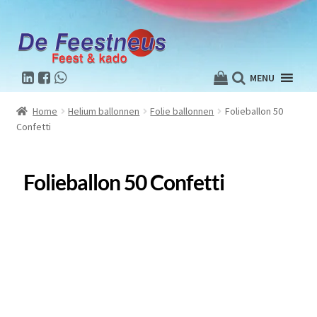
MENU
Home
Helium ballonnen
Folie ballonnen
Folieballon 50
Confetti
Folieballon 50 Confetti