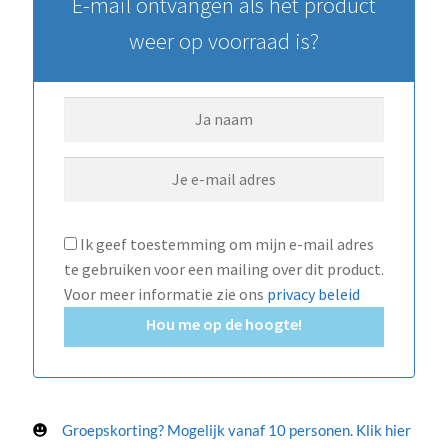
E-mail ontvangen als het product
weer op voorraad is?
Ik geef toestemming om mijn e-mail adres
te gebruiken voor een mailing over dit product.
Voor meer informatie zie ons
privacy beleid
Hou me op de hoogte!
Groepskorting? Mogelijk vanaf 10 personen. Klik hier