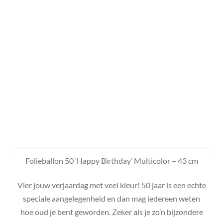
Folieballon 50 ‘Happy Birthday’ Multicolor – 43 cm
Vier jouw verjaardag met veel kleur! 50 jaar is een echte
speciale aangelegenheid en dan mag iedereen weten
hoe oud je bent geworden. Zeker als je zo’n bijzondere