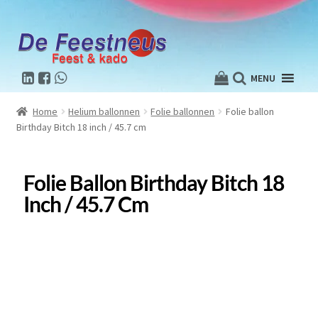
MENU
Home
Helium ballonnen
Folie ballonnen
Folie ballon
Birthday Bitch 18 inch / 45.7 cm
Folie Ballon Birthday Bitch 18
Inch / 45.7 Cm