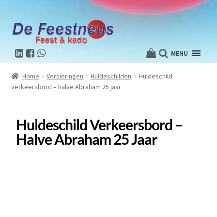
MENU
Home
Versieringen
Huldeschilden
Huldeschild
verkeersbord – halve Abraham 25 jaar
Huldeschild Verkeersbord –
Halve Abraham 25 Jaar