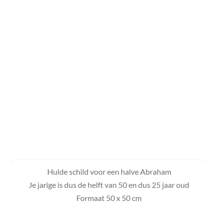
Hulde schild voor een halve Abraham
Je jarige is dus de helft van 50 en dus 25 jaar oud
Formaat 50 x 50 cm