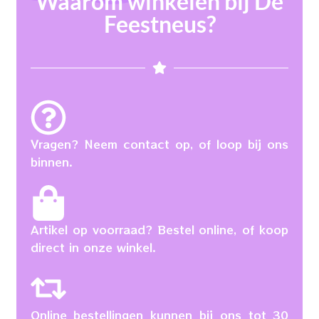
Waarom winkelen bij De
Feestneus?
Vragen? Neem contact op, of loop bij ons
binnen.
Artikel op voorraad? Bestel online, of koop
direct in onze winkel.
Online bestellingen kunnen bij ons tot 30