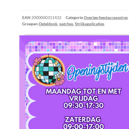
EAN
2000000311432
Categorie
Overige feestaccessoires
Groepen
Oeteldonk
,
patches
,
Strijkapplicaties