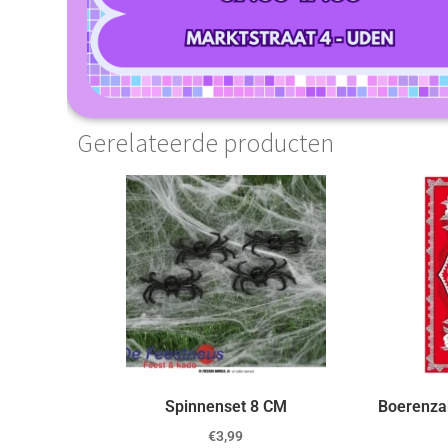
Gerelateerde producten
Spinnenset 8 CM
Boerenza
€
3,99