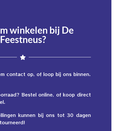
 winkelen bij De
Feestneus?
 contact op, of loop bij ons binnen.
oorraad? Bestel online, of koop direct
el.
ellingen kunnen bij ons tot 30 dagen
tourneerd!