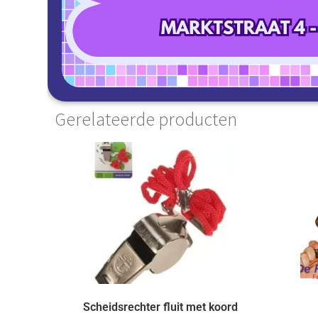
Gerelateerde producten
Scheidsrechter fluit met koord