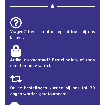
Vragen? Neem contact op, of loop bij ons
binnen.
Artikel op voorraad? Bestel online, of koop
direct in onze winkel.
Online bestellingen kunnen bij ons tot 30
dagen worden geretourneerd!