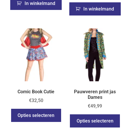
In winkelmand
In winkelmand
Comic Book Cutie
Pauwveren print jas
Dames
€
32,50
€
49,99
Opties selecteren
Opties selecteren