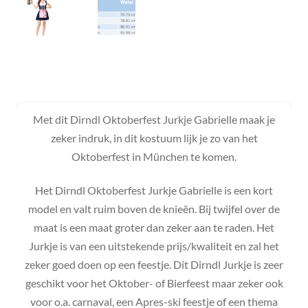
Met dit Dirndl Oktoberfest Jurkje Gabrielle maak je
zeker indruk, in dit kostuum lijk je zo van het
Oktoberfest in München te komen.
Het Dirndl Oktoberfest Jurkje Gabrielle is een kort
model en valt ruim boven de knieën. Bij twijfel over de
maat is een maat groter dan zeker aan te raden. Het
Jurkje is van een uitstekende prijs/kwaliteit en zal het
zeker goed doen op een feestje. Dit Dirndl Jurkje is zeer
geschikt voor het Oktober- of Bierfeest maar zeker ook
voor o.a. carnaval, een Apres-ski feestje of een thema