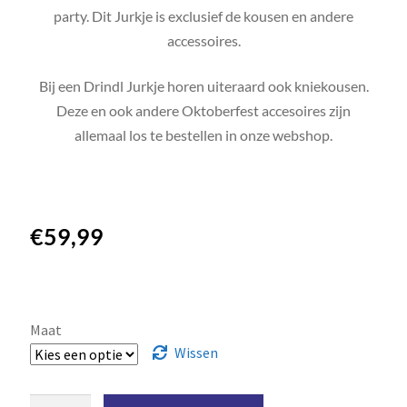
party. Dit Jurkje is exclusief de kousen en andere
accessoires.
Bij een Drindl Jurkje horen uiteraard ook kniekousen.
Deze en ook andere Oktoberfest accesoires zijn
allemaal los te bestellen in onze webshop.
€
59,99
Maat
Wissen