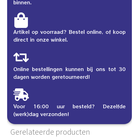
binnen.
Artikel op voorraad? Bestel online, of koop
direct in onze winkel.
Online bestellingen kunnen bij ons tot 30
dagen worden geretourneerd!
Voor 16:00 uur besteld? Dezelfde
(werk)dag verzonden!
Gerelateerde producten