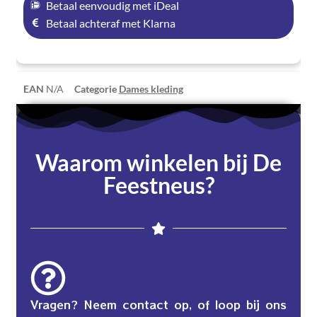
Betaal eenvoudig met iDeal
Betaal achteraf met Klarna
EAN
N/A
Categorie
Dames kleding
Waarom winkelen bij De
Feestneus?
Vragen? Neem contact op, of loop bij ons