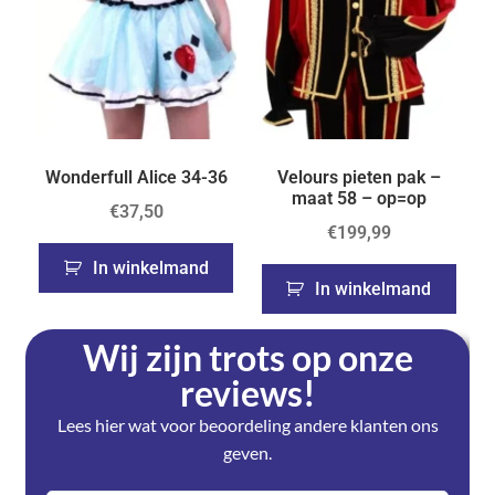
Wonderfull Alice 34-36
Velours pieten pak –
maat 58 – op=op
€
37,50
€
199,99
In winkelmand
In winkelmand
Wij zijn trots op onze
reviews!
Lees hier wat voor beoordeling andere klanten ons
geven.