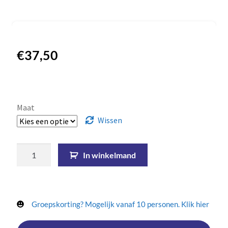
€
37,50
Maat
Wissen
In winkelmand
Groepskorting? Mogelijk vanaf 10 personen. Klik hier