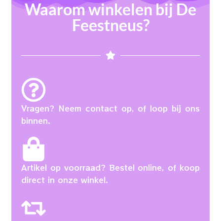
Waarom winkelen bij De
Feestneus?
Vragen? Neem contact op, of loop bij ons
binnen.
Artikel op voorraad? Bestel online, of koop
direct in onze winkel.