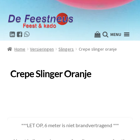
MENU
Home
Versieringen
Slingers
Crepe slinger oranje
Crepe Slinger Oranje
***LET OP, 6 meter is niet brandvertragend ***