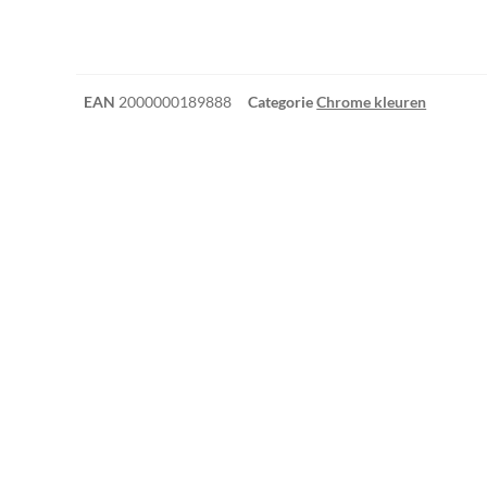
EAN
2000000189888
Categorie
Chrome kleuren