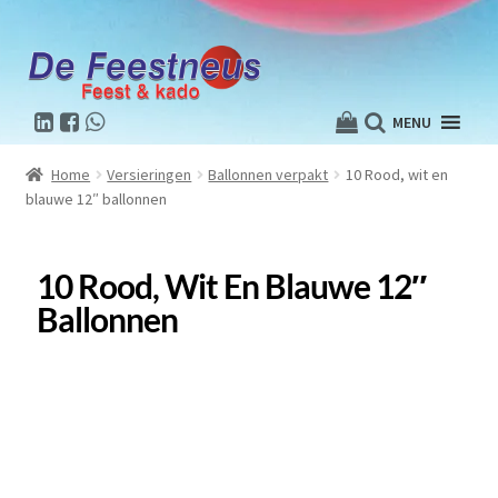
MENU
Home
Versieringen
Ballonnen verpakt
10 Rood, wit en
blauwe 12″ ballonnen
10 Rood, Wit En Blauwe 12″
Ballonnen