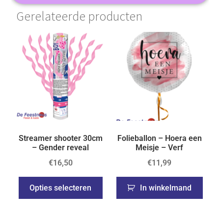
Gerelateerde producten
Streamer shooter 30cm
Folieballon – Hoera een
– Gender reveal
Meisje – Verf
€
16,50
€
11,99
Opties selecteren
In winkelmand