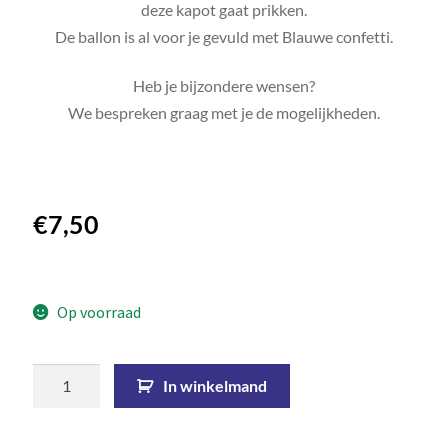
deze kapot gaat prikken.
De ballon is al voor je gevuld met Blauwe confetti.
Heb je bijzondere wensen?
We bespreken graag met je de mogelijkheden.
€
7,50
Op voorraad
In winkelmand