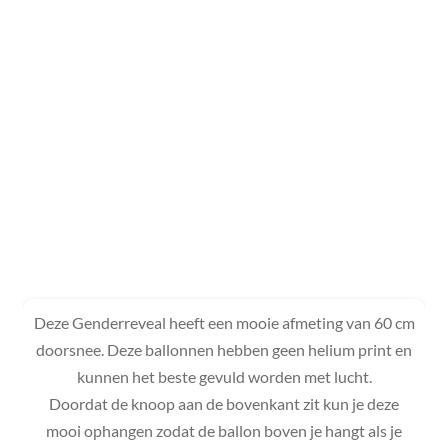
Deze Genderreveal heeft een mooie afmeting van 60 cm
doorsnee. Deze ballonnen hebben geen helium print en
kunnen het beste gevuld worden met lucht.
Doordat de knoop aan de bovenkant zit kun je deze
mooi ophangen zodat de ballon boven je hangt als je