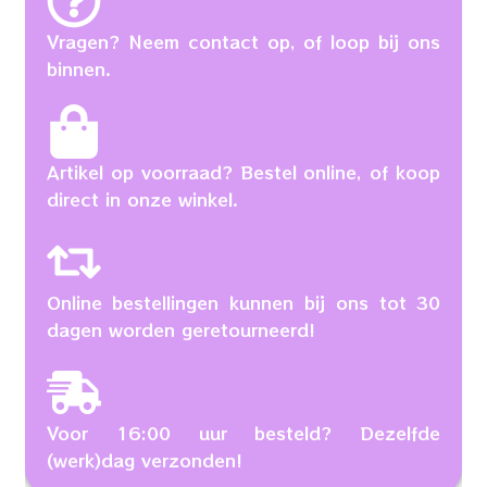
Vragen? Neem contact op, of loop bij ons
binnen.
Artikel op voorraad? Bestel online, of koop
direct in onze winkel.
Online bestellingen kunnen bij ons tot 30
dagen worden geretourneerd!
Voor 16:00 uur besteld? Dezelfde
(werk)dag verzonden!