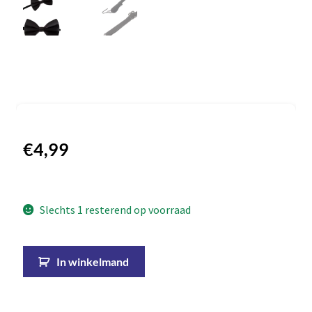
€
4,99
Slechts 1 resterend op voorraad
In winkelmand