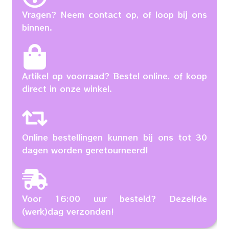
Vragen? Neem contact op, of loop bij ons
binnen.
Artikel op voorraad? Bestel online, of koop
direct in onze winkel.
Online bestellingen kunnen bij ons tot 30
dagen worden geretourneerd!
Voor 16:00 uur besteld? Dezelfde
(werk)dag verzonden!