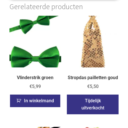
Gerelateerde producten
Vlinderstrik groen
Stropdas pailletten goud
€
5,99
€
5,50
In winkelmand
Tijdelijk
uitverkocht