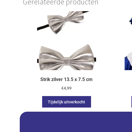
Gerelateerde producten
Strik zilver 13.5 x 7.5 cm
€
4,99
Tijdelijk uitverkocht