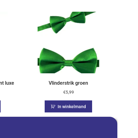
nt luxe
Vlinderstrik groen
€
5,99
In winkelmand