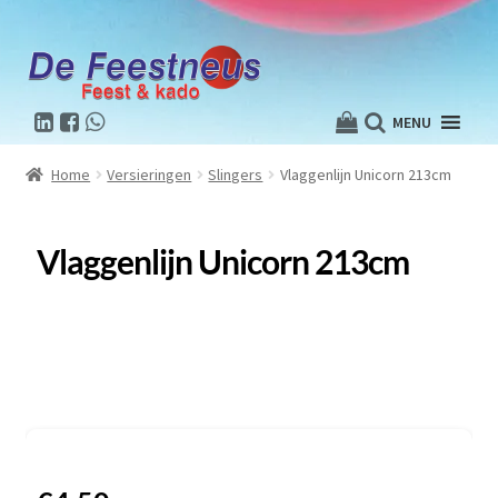
MENU
Home
Versieringen
Slingers
Vlaggenlijn Unicorn 213cm
Vlaggenlijn Unicorn 213cm