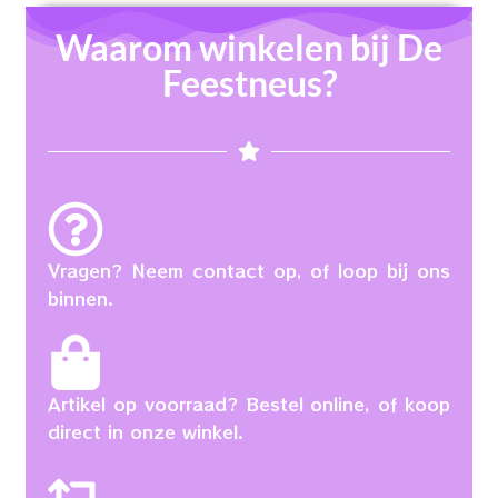
Waarom winkelen bij De
Feestneus?
Vragen? Neem contact op, of loop bij ons
binnen.
Artikel op voorraad? Bestel online, of koop
direct in onze winkel.