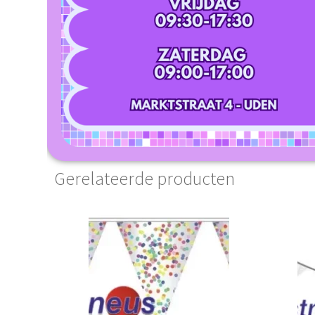
Gerelateerde producten