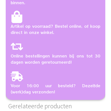
binnen.
Artikel op voorraad? Bestel online, of koop
direct in onze winkel.
Online bestellingen kunnen bij ons tot 30
dagen worden geretourneerd!
Voor 16:00 uur besteld? Dezelfde
(werk)dag verzonden!
Gerelateerde producten