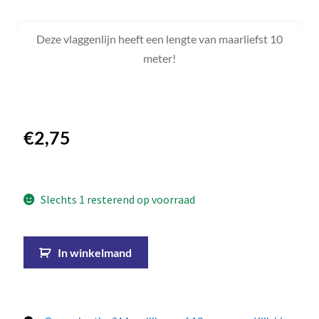
Deze vlaggenlijn heeft een lengte van maarliefst 10
meter!
€
2,75
Slechts 1 resterend op voorraad
In winkelmand