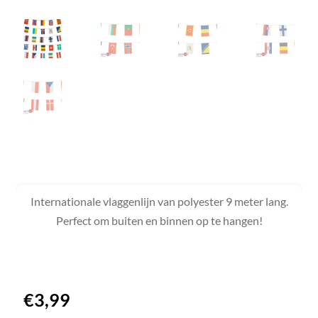
Internationale vlaggenlijn van polyester 9 meter lang.
Perfect om buiten en binnen op te hangen!
€
3,99