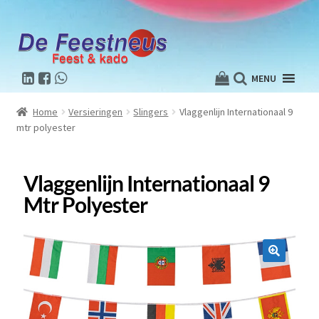
MENU
Home
Versieringen
Slingers
Vlaggenlijn Internationaal 9
mtr polyester
Vlaggenlijn Internationaal 9
Mtr Polyester
🔍