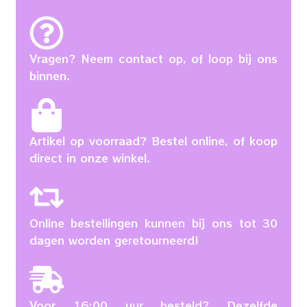
Vragen? Neem contact op, of loop bij ons
binnen.
Artikel op voorraad? Bestel online, of koop
direct in onze winkel.
Online bestellingen kunnen bij ons tot 30
dagen worden geretourneerd!
Voor 16:00 uur besteld? Dezelfde