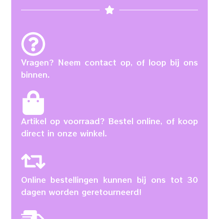
Vragen? Neem contact op, of loop bij ons
binnen.
Artikel op voorraad? Bestel online, of koop
direct in onze winkel.
Online bestellingen kunnen bij ons tot 30
dagen worden geretourneerd!