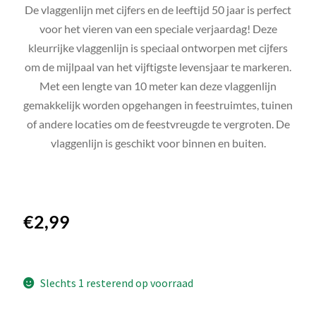
De vlaggenlijn met cijfers en de leeftijd 50 jaar is perfect
voor het vieren van een speciale verjaardag! Deze
kleurrijke vlaggenlijn is speciaal ontworpen met cijfers
om de mijlpaal van het vijftigste levensjaar te markeren.
Met een lengte van 10 meter kan deze vlaggenlijn
gemakkelijk worden opgehangen in feestruimtes, tuinen
of andere locaties om de feestvreugde te vergroten. De
vlaggenlijn is geschikt voor binnen en buiten.
€
2,99
Slechts 1 resterend op voorraad