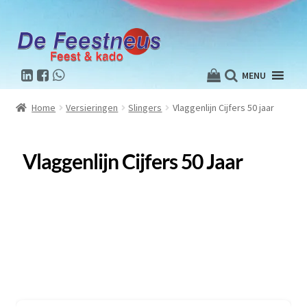
MENU
Home
Versieringen
Slingers
Vlaggenlijn Cijfers 50 jaar
Vlaggenlijn Cijfers 50 Jaar