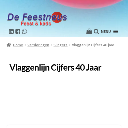
MENU
Home
Versieringen
Slingers
Vlaggenlijn Cijfers 40 jaar
Vlaggenlijn Cijfers 40 Jaar