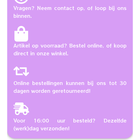
Vragen? Neem contact op, of loop bij ons
binnen.
Artikel op voorraad? Bestel online, of koop
direct in onze winkel.
Online bestellingen kunnen bij ons tot 30
dagen worden geretourneerd!
Voor 16:00 uur besteld? Dezelfde
(werk)dag verzonden!