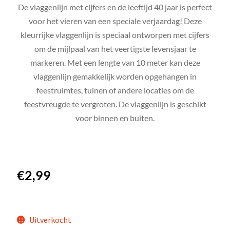
De vlaggenlijn met cijfers en de leeftijd 40 jaar is perfect
voor het vieren van een speciale verjaardag! Deze
kleurrijke vlaggenlijn is speciaal ontworpen met cijfers
om de mijlpaal van het veertigste levensjaar te
markeren. Met een lengte van 10 meter kan deze
vlaggenlijn gemakkelijk worden opgehangen in
feestruimtes, tuinen of andere locaties om de
feestvreugde te vergroten. De vlaggenlijn is geschikt
voor binnen en buiten.
€
2,99
Uitverkocht