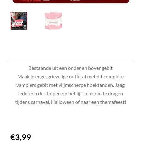
Bestaande uit een onder en bovengebit
Maak je enge, griezelige outfit af met dit complete
vampiers gebit met vlijmscherpe hoektanden. Jaag
iedereen de stuipen op het lijf. Leuk om te dragen
tijdens carnaval, Halloween of naar een themafeest!
€
3,99