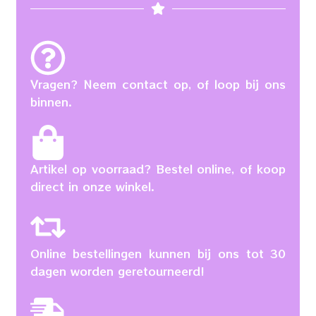
Vragen? Neem contact op, of loop bij ons
binnen.
Artikel op voorraad? Bestel online, of koop
direct in onze winkel.
Online bestellingen kunnen bij ons tot 30
dagen worden geretourneerd!