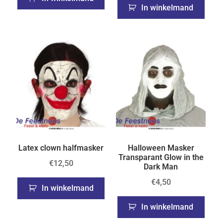
In winkelmand
Latex clown halfmasker
Halloween Masker
Transparant Glow in the
€
12,50
Dark Man
€
4,50
In winkelmand
In winkelmand