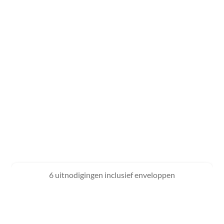
6 uitnodigingen inclusief enveloppen