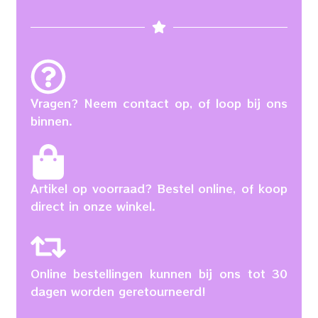
Vragen? Neem contact op, of loop bij ons
binnen.
Artikel op voorraad? Bestel online, of koop
direct in onze winkel.
Online bestellingen kunnen bij ons tot 30
dagen worden geretourneerd!