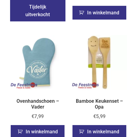
Tijdelijk
In winkelmand
uitverkocht
Ovenhandschoen –
Bamboe Keukenset –
Vader
Opa
€
7,99
€
5,99
In winkelmand
In winkelmand