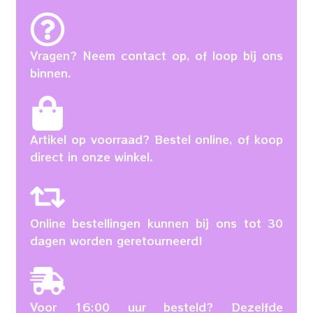
Vragen? Neem contact op, of loop bij ons
binnen.
Artikel op voorraad? Bestel online, of koop
direct in onze winkel.
Online bestellingen kunnen bij ons tot 30
dagen worden geretourneerd!
Voor 16:00 uur besteld? Dezelfde