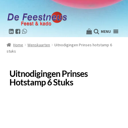
MENU
Home
Wenskaarten
Uitnodigingen Prinses hotstamp 6
stuks
Uitnodigingen Prinses
Hotstamp 6 Stuks