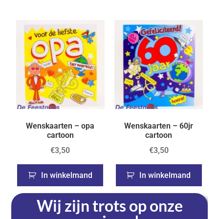
Wenskaarten – opa
Wenskaarten – 60jr
cartoon
cartoon
€
3,50
€
3,50
In winkelmand
In winkelmand
Wij zijn trots op onze