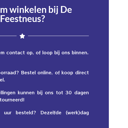
 winkelen bij De
Feestneus?
 contact op, of loop bij ons binnen.
oorraad? Bestel online, of koop direct
el.
ellingen kunnen bij ons tot 30 dagen
tourneerd!
 uur besteld? Dezelfde (werk)dag