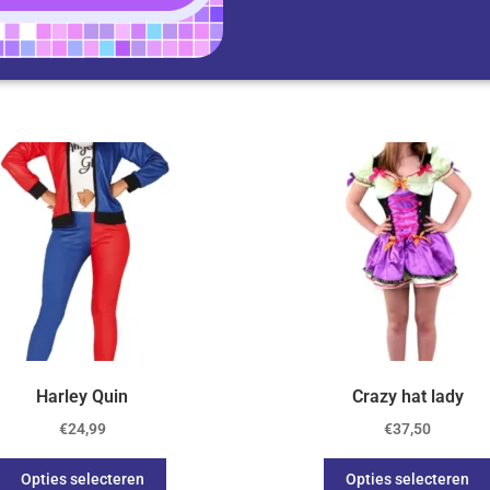
Harley Quin
Crazy hat lady
€
24,99
€
37,50
Opties selecteren
Opties selecteren