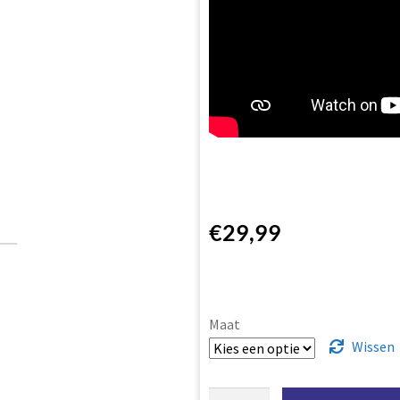
€
29,99
Maat
Wissen