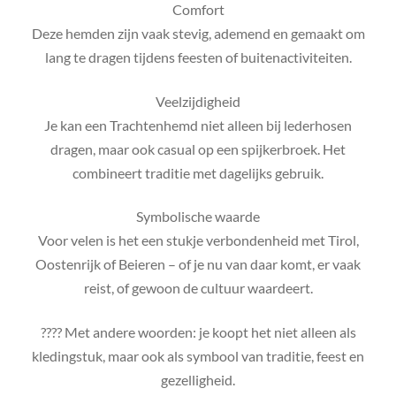
Comfort
Deze hemden zijn vaak stevig, ademend en gemaakt om
lang te dragen tijdens feesten of buitenactiviteiten.
Veelzijdigheid
Je kan een Trachtenhemd niet alleen bij lederhosen
dragen, maar ook casual op een spijkerbroek. Het
combineert traditie met dagelijks gebruik.
Symbolische waarde
Voor velen is het een stukje verbondenheid met Tirol,
Oostenrijk of Beieren – of je nu van daar komt, er vaak
reist, of gewoon de cultuur waardeert.
???? Met andere woorden: je koopt het niet alleen als
kledingstuk, maar ook als symbool van traditie, feest en
gezelligheid.