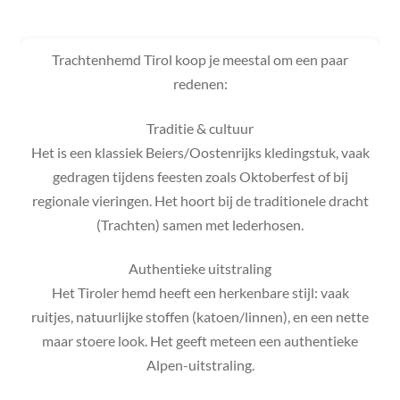
Trachtenhemd Tirol koop je meestal om een paar
redenen:
Traditie & cultuur
Het is een klassiek Beiers/Oostenrijks kledingstuk, vaak
gedragen tijdens feesten zoals Oktoberfest of bij
regionale vieringen. Het hoort bij de traditionele dracht
(Trachten) samen met lederhosen.
Authentieke uitstraling
Het Tiroler hemd heeft een herkenbare stijl: vaak
ruitjes, natuurlijke stoffen (katoen/linnen), en een nette
maar stoere look. Het geeft meteen een authentieke
Alpen-uitstraling.