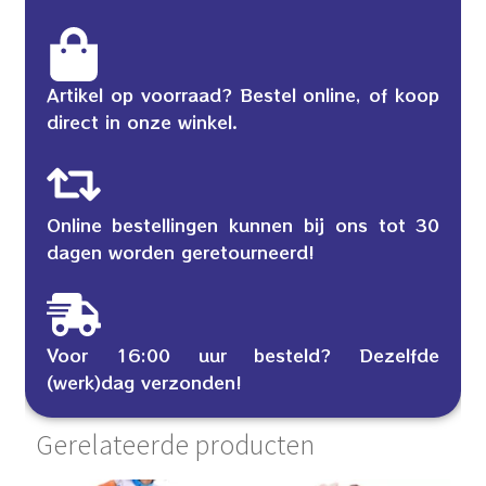
Artikel op voorraad? Bestel online, of koop
direct in onze winkel.
Online bestellingen kunnen bij ons tot 30
dagen worden geretourneerd!
Voor 16:00 uur besteld? Dezelfde
(werk)dag verzonden!
Gerelateerde producten