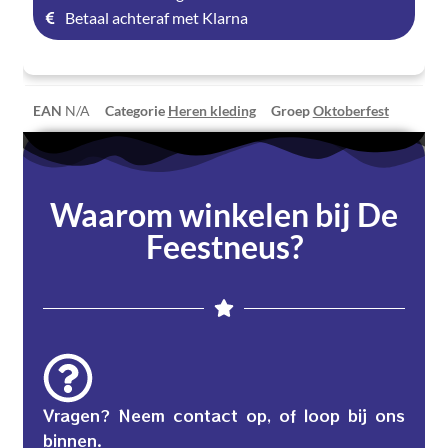
Betaal achteraf met Klarna
EAN
N/A
Categorie
Heren kleding
Groep
Oktoberfest
Waarom winkelen bij De
Feestneus?
Vragen? Neem contact op, of loop bij ons
binnen.