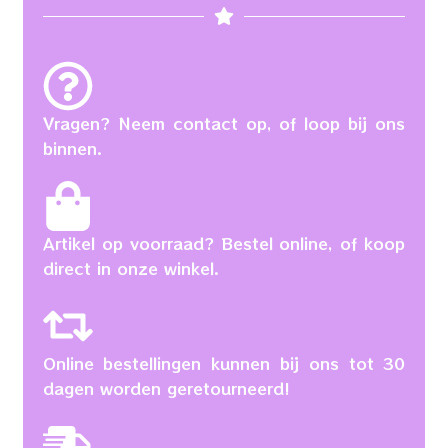
Vragen? Neem contact op, of loop bij ons
binnen.
Artikel op voorraad? Bestel online, of koop
direct in onze winkel.
Online bestellingen kunnen bij ons tot 30
dagen worden geretourneerd!