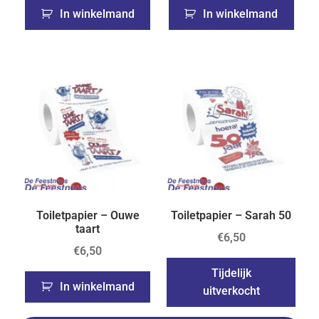
In winkelmand
In winkelmand
Toiletpapier – Ouwe
Toiletpapier – Sarah 50
taart
€
6,50
€
6,50
Tijdelijk
In winkelmand
uitverkocht