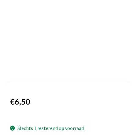
€
6,50
Slechts 1 resterend op voorraad