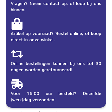
Vragen? Neem contact op, of loop bij ons
binnen.
Artikel op voorraad? Bestel online, of koop
direct in onze winkel.
Online bestellingen kunnen bij ons tot 30
dagen worden geretourneerd!
Voor 16:00 uur besteld? Dezelfde
(werk)dag verzonden!