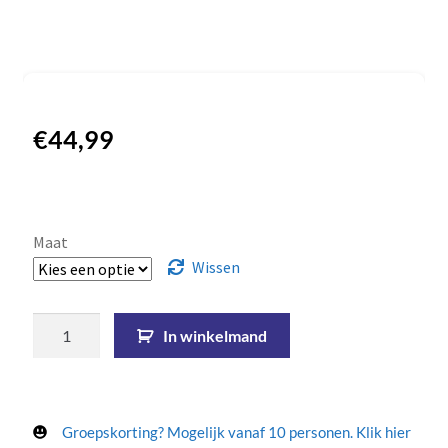
€
44,99
Maat
Wissen
In winkelmand
Groepskorting? Mogelijk vanaf 10 personen. Klik hier